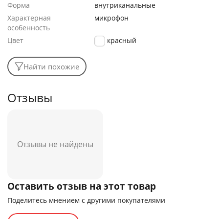
Форма
внутриканальные
Характерная
микрофон
особенность
Цвет
красный
Найти похожие
Отзывы
Отзывы не найдены
Оставить отзыв на этот товар
Поделитесь мнением с другими покупателями