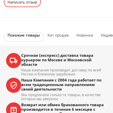
Написать отзыв
Похожие товары
Хит продаж
Новинки
Недав
Срочная (экспресс) доставка товара
курьером по Москве и Московской
области
Наша компания производит доставку по всей
России и ближнему зарубежью
Наша Компания с 2004 года работает по
всем традиционным направлениям
своей деятельности
Мы предлагаем только те товары, в качестве
которых мы уверены
Возврат или обмен бракованного товара
производится в течение 6 месяцев с