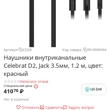
Артикул:
CD2R
Код товара:
RD-00090364
Наушники внутриканальные
Celebrat D2, Jack 3.5мм, 1.2 м, цвет:
красный
Написать отзыв
Специальная цена
410
₽
70
Нет в наличии
Задать вопрос
Отложить
Сравнить