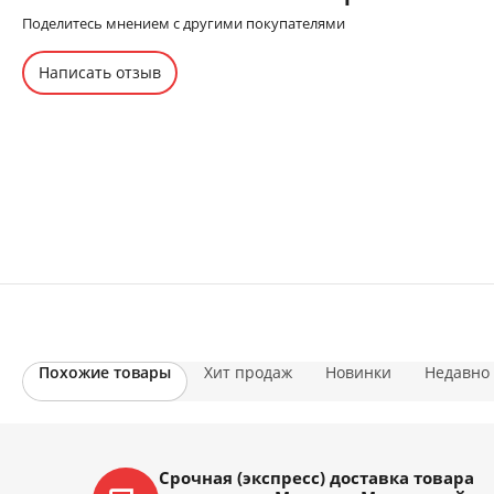
Поделитесь мнением с другими покупателями
Написать отзыв
Похожие товары
Хит продаж
Новинки
Недавно
Срочная (экспресс) доставка товара