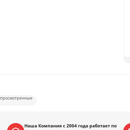
 просмотренные
Наша Компания с 2004 года работает по