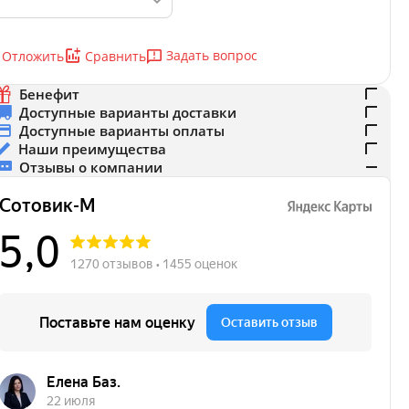
Задать вопрос
Отложить
Сравнить
Бенефит
Доступные варианты доставки
Доступные варианты оплаты
Наши преимущества
Отзывы о компании