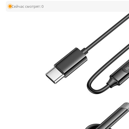
Сейчас смотрят:
0