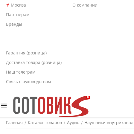
Москва
О компании
Партнерам
Бренды
Гарантия (розница)
Доставка товара (розница)
Наш телеграм
Связь с руководством
Главная
Каталог товаров
Аудио
Наушники внутрикана
/
/
/