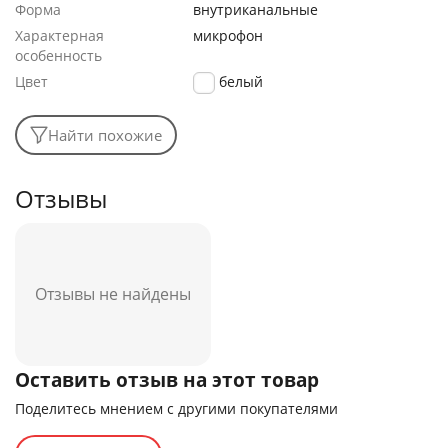
Форма
внутриканальные
Характерная
микрофон
особенность
Цвет
белый
Найти похожие
Отзывы
Отзывы не найдены
Оставить отзыв на этот товар
Поделитесь мнением с другими покупателями