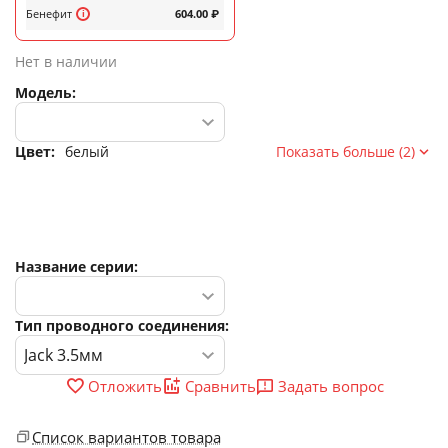
Бенефит
604.00
₽
Нет в наличии
Модель:
Цвет:
белый
Показать больше (2)
Название серии:
Тип проводного соединения:
Задать вопрос
Отложить
Сравнить
Список вариантов товара