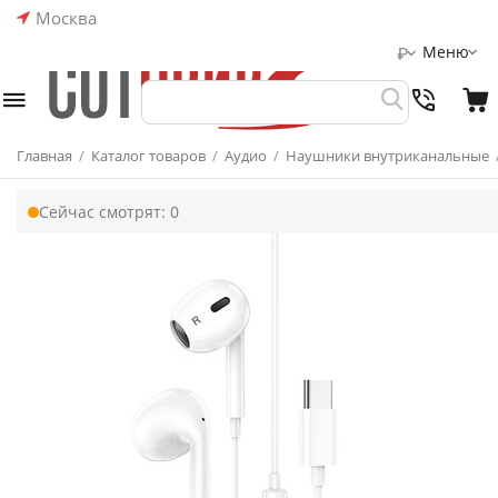
Москва
Меню
₽
Главная
/
Каталог товаров
/
Аудио
/
Наушники внутриканальные
Сейчас смотрят:
0