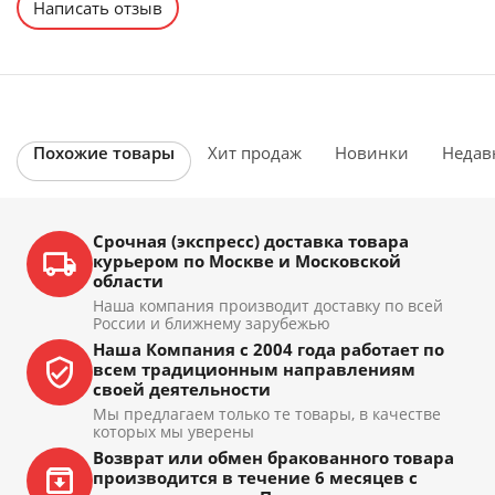
Написать отзыв
Похожие товары
Хит продаж
Новинки
Недав
Срочная (экспресс) доставка товара
курьером по Москве и Московской
области
Наша компания производит доставку по всей
России и ближнему зарубежью
Наша Компания с 2004 года работает по
всем традиционным направлениям
своей деятельности
Мы предлагаем только те товары, в качестве
которых мы уверены
Возврат или обмен бракованного товара
производится в течение 6 месяцев с