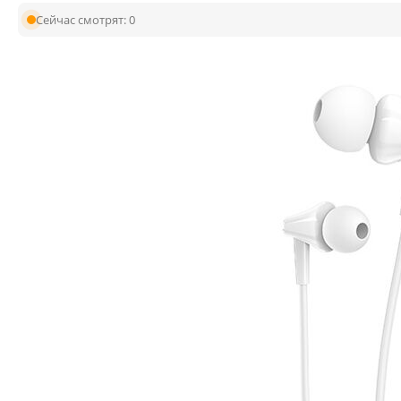
Сейчас смотрят:
0