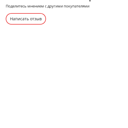
Поделитесь мнением с другими покупателями
Написать отзыв