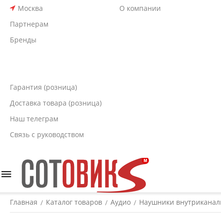
Москва
О компании
Партнерам
Бренды
Гарантия (розница)
Доставка товара (розница)
Наш телеграм
Связь с руководством
Главная
Каталог товаров
Аудио
Наушники внутрикана
/
/
/