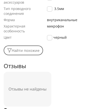
аксессуаров
Тип проводного
Jack 3.5мм
соединения
Форма
внутриканальные
Характерная
микрофон
особенность
Цвет
черный
Найти похожие
Отзывы
Отзывы не найдены