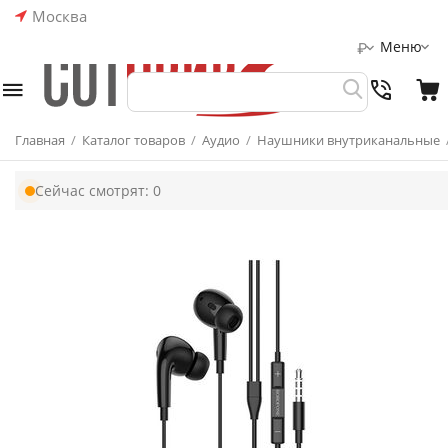
Москва
Меню
₽
Главная
/
Каталог товаров
/
Аудио
/
Наушники внутриканальные
Сейчас смотрят:
0