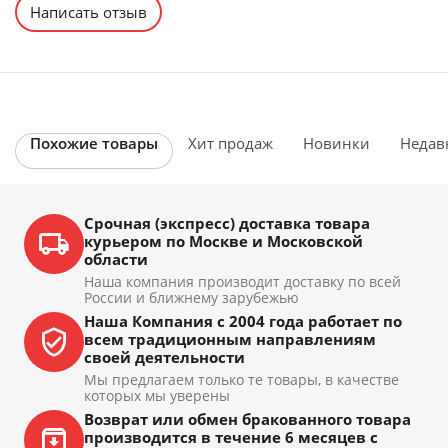
Написать отзыв
Похожие товары
Хит продаж
Новинки
Недав
Срочная (экспресс) доставка товара
курьером по Москве и Московской
области
Наша компания производит доставку по всей
России и ближнему зарубежью
Наша Компания с 2004 года работает по
всем традиционным направлениям
своей деятельности
Мы предлагаем только те товары, в качестве
которых мы уверены
Возврат или обмен бракованного товара
производится в течение 6 месяцев с