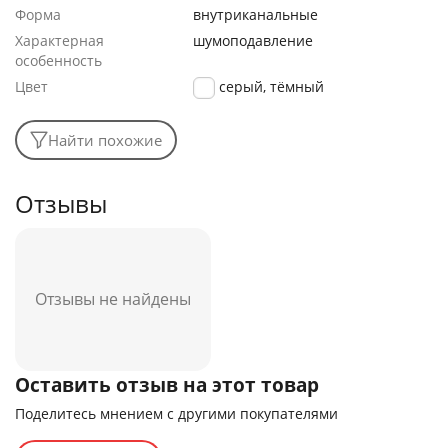
Форма
внутриканальные
Характерная
шумоподавление
особенность
Цвет
серый, тёмный
Найти похожие
Отзывы
Отзывы не найдены
Оставить отзыв на этот товар
Поделитесь мнением с другими покупателями