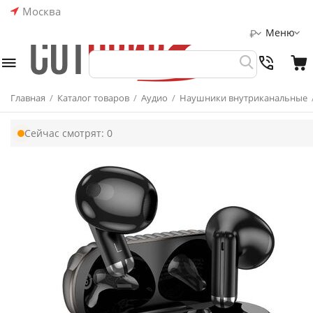
Москва
Меню
₽
Главная
/
Каталог товаров
/
Аудио
/
Наушники внутриканальные
Сейчас смотрят:
0