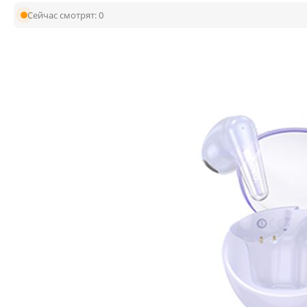
Сейчас смотрят:
0