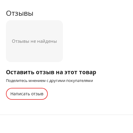
Отзывы
Отзывы не найдены
Оставить отзыв на этот товар
Поделитесь мнением с другими покупателями
Написать отзыв