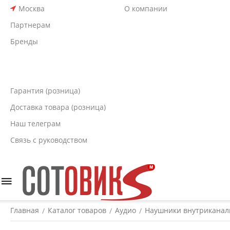
Москва
О компании
Партнерам
Бренды
Гарантия (розница)
Доставка товара (розница)
Наш телеграм
Связь с руководством
Главная
Каталог товаров
Аудио
Наушники внутрикана
/
/
/