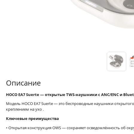
Описание
HOCO EA7 Suerte — открытые TWS-наушники с ANC/ENC и Bluet
Модель HOCO EA7 Suerte — это беспроводные наушники открытого
креплением на ухо
.
Ключевые преимущества
• Открытая конструкция OWS — сохраняет осведомлённость об о