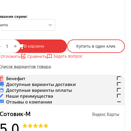
звание серии:
+
−
В корзину
Купить в один клик
Задать вопрос
Отложить
Сравнить
Список вариантов товара
Бенефит
Доступные варианты доставки
Доступные варианты оплаты
Наши преимущества
Отзывы о компании