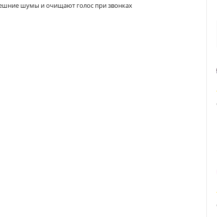
нешние шумы и очищают голос при звонках