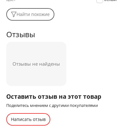
Найти похожие
Отзывы
Отзывы не найдены
Оставить отзыв на этот товар
Поделитесь мнением с другими покупателями
Написать отзыв