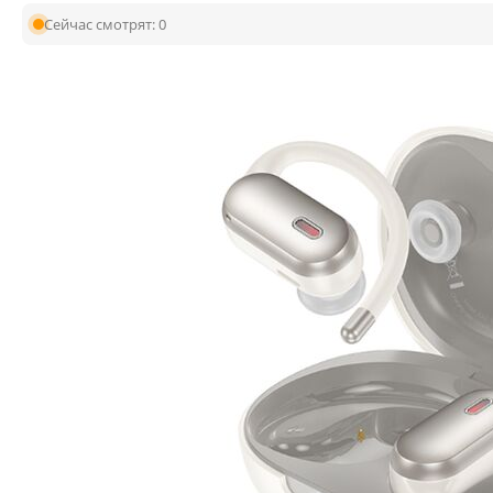
Сейчас смотрят:
0