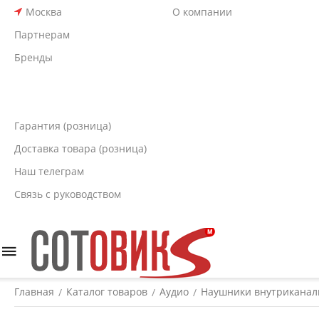
Москва
О компании
Партнерам
Бренды
Гарантия (розница)
Доставка товара (розница)
Наш телеграм
Связь с руководством
Главная
Каталог товаров
Аудио
Наушники внутрикана
/
/
/