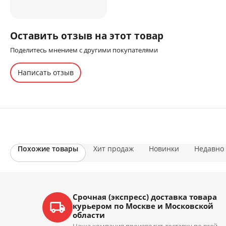
Оставить отзыв на этот товар
Поделитесь мнением с другими покупателями
Написать отзыв
Похожие товары
Хит продаж
Новинки
Недавно
Срочная (экспресс) доставка товара
курьером по Москве и Московской
области