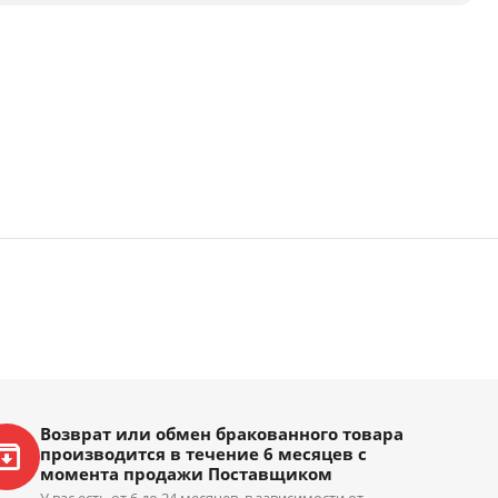
Возврат или обмен бракованного товара
производится в течение 6 месяцев с
момента продажи Поставщиком