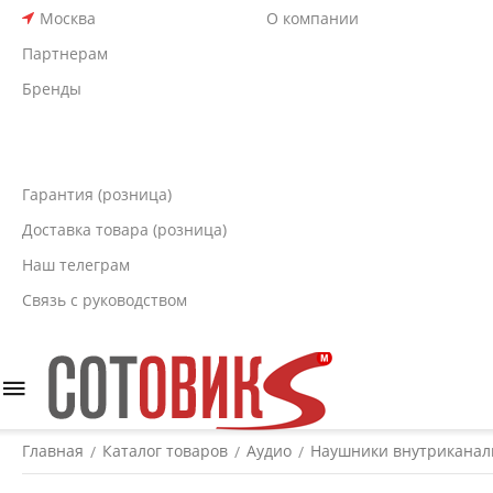
Москва
О компании
Партнерам
Бренды
Гарантия (розница)
Доставка товара (розница)
Наш телеграм
Связь с руководством
Главная
Каталог товаров
Аудио
Наушники внутрикана
/
/
/