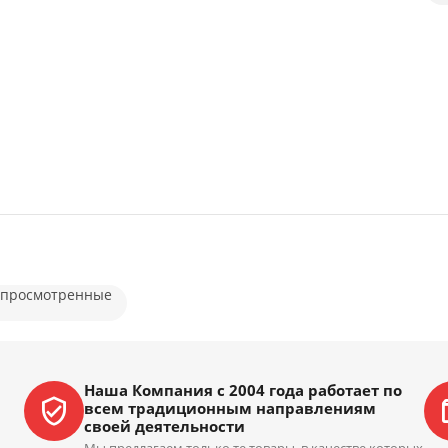
 просмотренные
Наша Компания с 2004 года работает по
всем традиционным направлениям
своей деятельности