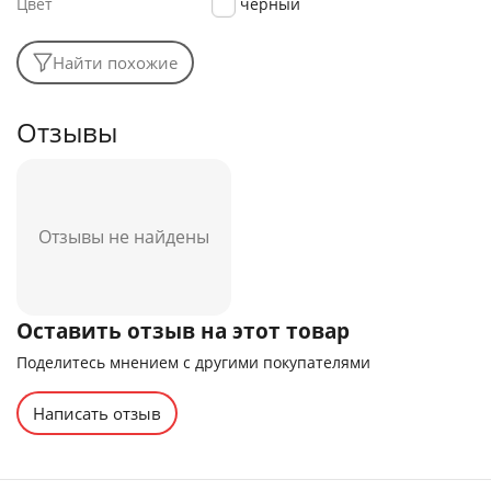
Цвет
черный
Найти похожие
Отзывы
Отзывы не найдены
Оставить отзыв на этот товар
Поделитесь мнением с другими покупателями
Написать отзыв