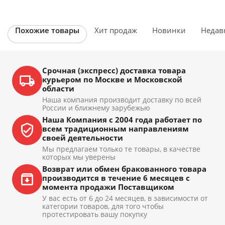
Похожие товары
Хит продаж
Новинки
Недав
Срочная (экспресс) доставка товара
курьером по Москве и Московской
области
Наша компания производит доставку по всей
России и ближнему зарубежью
Наша Компания с 2004 года работает по
всем традиционным направлениям
своей деятельности
Мы предлагаем только те товары, в качестве
которых мы уверены
Возврат или обмен бракованного товара
производится в течение 6 месяцев с
момента продажи Поставщиком
У вас есть от 6 до 24 месяцев, в зависимости от
категории товаров, для того чтобы
протестировать вашу покупку