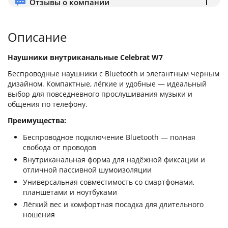
Отзывы о компании
Описание
Наушники внутриканальные Celebrat W7
Беспроводные наушники с Bluetooth и элегантным черным
дизайном. Компактные, лёгкие и удобные — идеальный
выбор для повседневного прослушивания музыки и
общения по телефону.
Преимущества:
Беспроводное подключение Bluetooth — полная
свобода от проводов
Внутриканальная форма для надёжной фиксации и
отличной пассивной шумоизоляции
Универсальная совместимость со смартфонами,
планшетами и ноутбуками
Лёгкий вес и комфортная посадка для длительного
ношения