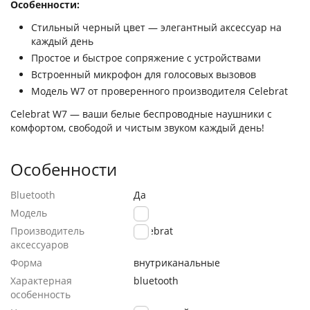
Особенности:
Стильный черный цвет — элегантный аксессуар на
каждый день
Простое и быстрое сопряжение с устройствами
Встроенный микрофон для голосовых вызовов
Модель W7 от проверенного производителя Celebrat
Celebrat W7 — ваши белые беспроводные наушники с
комфортом, свободой и чистым звуком каждый день!
Особенности
Bluetooth
Да
Модель
W7
Производитель
Celebrat
аксессуаров
Форма
внутриканальные
Характерная
bluetooth
особенность