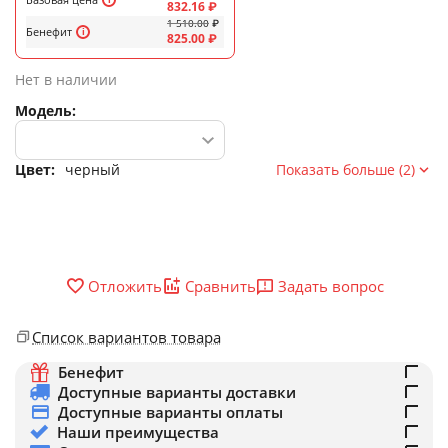
832.16
₽
1 510.00
₽
Бенефит
825.00
₽
Нет в наличии
Модель:
Цвет:
черный
Показать больше (2)
Задать вопрос
Отложить
Сравнить
Список вариантов товара
Бенефит
Доступные варианты доставки
Доступные варианты оплаты
Наши преимущества