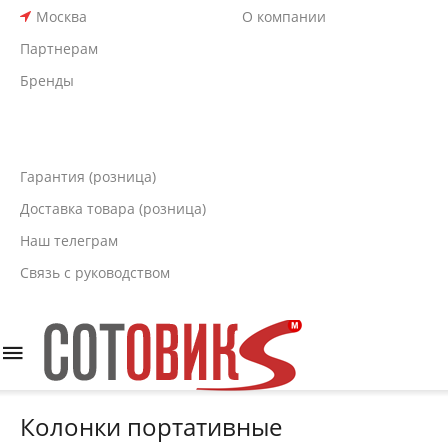
Москва
О компании
Партнерам
Бренды
Гарантия (розница)
Доставка товара (розница)
Наш телеграм
Связь с руководством
Колонки портативные