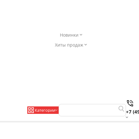
Новинки
Хиты продаж
Категории
+7 (4