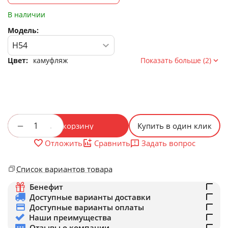
В наличии
Модель:
Цвет:
камуфляж
Показать больше (2)
+
−
В корзину
Купить в один клик
Задать вопрос
Отложить
Сравнить
Список вариантов товара
Бенефит
Доступные варианты доставки
Доступные варианты оплаты
Наши преимущества
Отзывы о компании