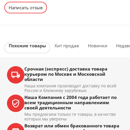
Написать отзыв
Похожие товары
Хит продаж
Новинки
Недав
Срочная (экспресс) доставка товара
курьером по Москве и Московской
области
Наша компания производит доставку по всей
России и ближнему зарубежью
Наша Компания с 2004 года работает по
всем традиционным направлениям
своей деятельности
Мы предлагаем только те товары, в качестве
которых мы уверены
Возврат или обмен бракованного товара