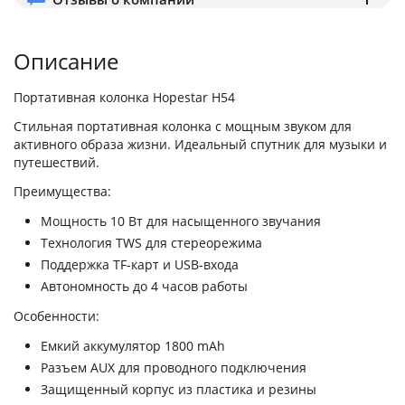
Описание
Портативная колонка Hopestar H54
Стильная портативная колонка с мощным звуком для
активного образа жизни. Идеальный спутник для музыки и
путешествий.
Преимущества:
Мощность 10 Вт для насыщенного звучания
Технология TWS для стереорежима
Поддержка TF-карт и USB-входа
Автономность до 4 часов работы
Особенности:
Емкий аккумулятор 1800 mAh
Разъем AUX для проводного подключения
Защищенный корпус из пластика и резины