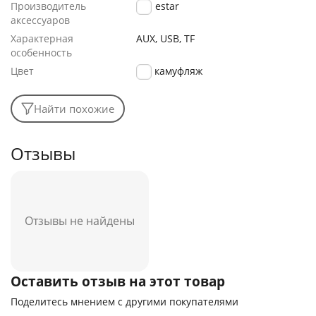
Производитель
Hopestar
аксессуаров
Характерная
AUX, USB, TF
особенность
Цвет
камуфляж
Найти похожие
Отзывы
Отзывы не найдены
Оставить отзыв на этот товар
Поделитесь мнением с другими покупателями