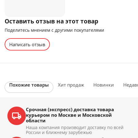
Оставить отзыв на этот товар
Поделитесь мнением с другими покупателями
Написать отзыв
Похожие товары
Хит продаж
Новинки
Недав
Срочная (экспресс) доставка товара
курьером по Москве и Московской
области
Наша компания производит доставку по всей
России и ближнему зарубежью