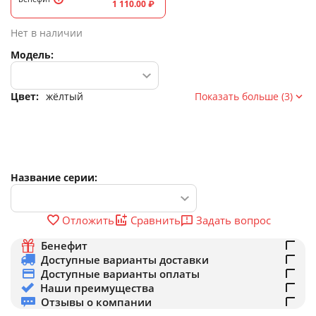
1 110.00
₽
Нет в наличии
Модель:
Цвет:
жёлтый
Показать больше (3)
Название серии:
Задать вопрос
Отложить
Сравнить
Бенефит
Доступные варианты доставки
Доступные варианты оплаты
Наши преимущества
Отзывы о компании