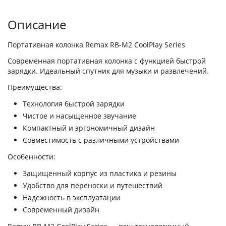
Описание
Портативная колонка Remax RB-M2 CoolPlay Series
Современная портативная колонка с функцией быстрой
зарядки. Идеальный спутник для музыки и развлечений.
Преимущества:
Технология быстрой зарядки
Чистое и насыщенное звучание
Компактный и эргономичный дизайн
Совместимость с различными устройствами
Особенности:
Защищенный корпус из пластика и резины
Удобство для переноски и путешествий
Надежность в эксплуатации
Современный дизайн