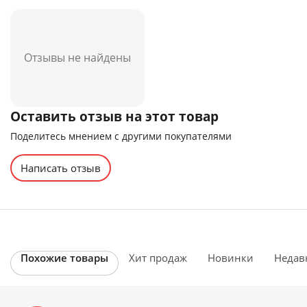
Отзывы не найдены
Оставить отзыв на этот товар
Поделитесь мнением с другими покупателями
Написать отзыв
Похожие товары
Хит продаж
Новинки
Недав