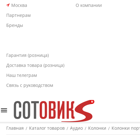
Москва
О компании
Партнерам
Бренды
Гарантия (розница)
Доставка товара (розница)
Наш телеграм
Связь с руководством
Главная
Каталог товаров
Аудио
Колонки
Колонки пор
/
/
/
/