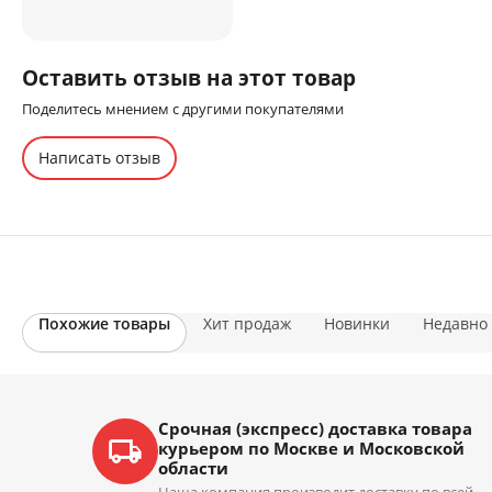
Оставить отзыв на этот товар
Поделитесь мнением с другими покупателями
Написать отзыв
Похожие товары
Хит продаж
Новинки
Недавно
Срочная (экспресс) доставка товара
курьером по Москве и Московской
области