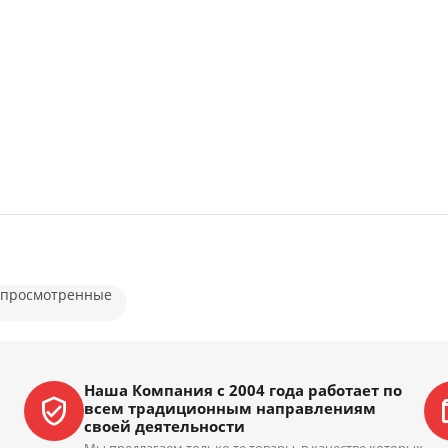
 просмотренные
Наша Компания с 2004 года работает по
всем традиционным направлениям
своей деятельности