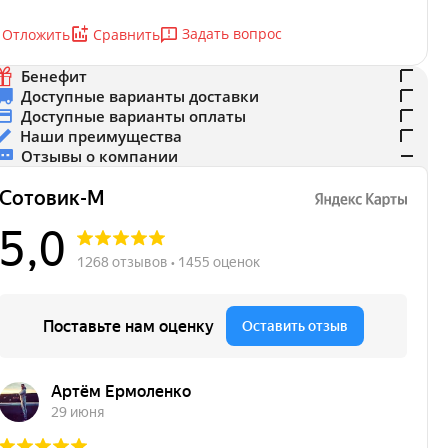
Задать вопрос
Отложить
Сравнить
Бенефит
Доступные варианты доставки
Доступные варианты оплаты
Наши преимущества
Отзывы о компании