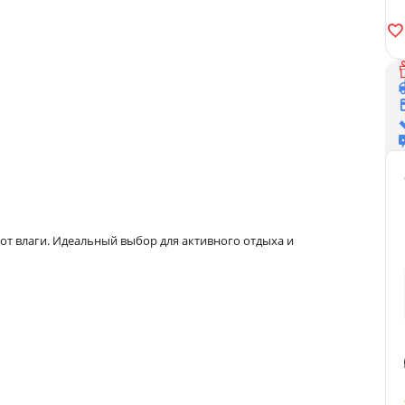
т влаги. Идеальный выбор для активного отдыха и