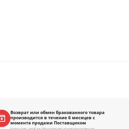
Возврат или обмен бракованного товара
производится в течение 6 месяцев с
момента продажи Поставщиком