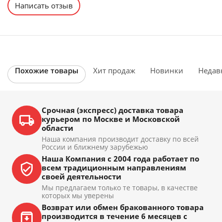
Написать отзыв
Похожие товары
Хит продаж
Новинки
Недав
Срочная (экспресс) доставка товара
курьером по Москве и Московской
области
Наша компания производит доставку по всей
России и ближнему зарубежью
Наша Компания с 2004 года работает по
всем традиционным направлениям
своей деятельности
Мы предлагаем только те товары, в качестве
которых мы уверены
Возврат или обмен бракованного товара
производится в течение 6 месяцев с