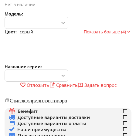
Нет в наличии
Модель:
Цвет:
серый
Показать больше (4)
Название серии:
Задать вопрос
Отложить
Сравнить
Список вариантов товара
Бенефит
Доступные варианты доставки
Доступные варианты оплаты
Наши преимущества
Отзывы о компании