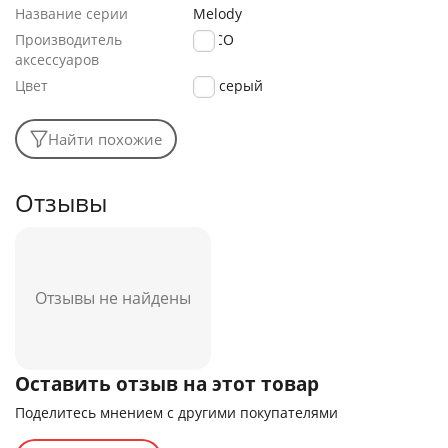
Название серии
Melody
Производитель
HOCO
аксессуаров
Цвет
серый
Найти похожие
Отзывы
Отзывы не найдены
Оставить отзыв на этот товар
Поделитесь мнением с другими покупателями