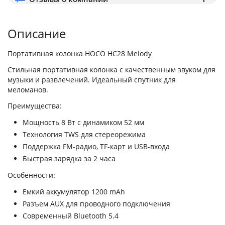
Описание
Портативная колонка HOCO HC28 Melody
Стильная портативная колонка с качественным звуком для
музыки и развлечений. Идеальный спутник для
меломанов.
Преимущества:
Мощность 8 Вт с динамиком 52 мм
Технология TWS для стереорежима
Поддержка FM-радио, TF-карт и USB-входа
Быстрая зарядка за 2 часа
Особенности:
Емкий аккумулятор 1200 mAh
Разъем AUX для проводного подключения
Современный Bluetooth 5.4