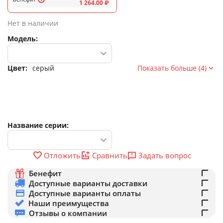
1 264.00
₽
Нет в наличии
Модель:
Цвет:
серый
Показать больше (4)
Название серии:
Задать вопрос
Отложить
Сравнить
Бенефит
Доступные варианты доставки
Доступные варианты оплаты
Наши преимущества
Отзывы о компании