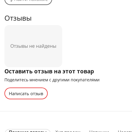
Отзывы
Отзывы не найдены
Оставить отзыв на этот товар
Поделитесь мнением с другими покупателями
Написать отзыв