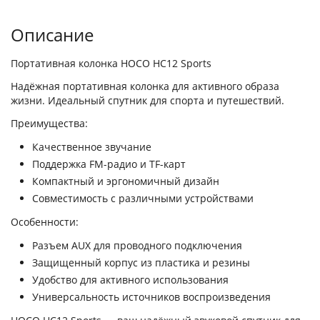
Описание
Портативная колонка HOCO HC12 Sports
Надёжная портативная колонка для активного образа
жизни. Идеальный спутник для спорта и путешествий.
Преимущества:
Качественное звучание
Поддержка FM-радио и TF-карт
Компактный и эргономичный дизайн
Совместимость с различными устройствами
Особенности:
Разъем AUX для проводного подключения
Защищенный корпус из пластика и резины
Удобство для активного использования
Универсальность источников воспроизведения