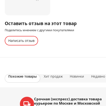
Оставить отзыв на этот товар
Поделитесь мнением с другими покупателями
Написать отзыв
Похожие товары
Хит продаж
Новинки
Недавно
Срочная (экспресс) доставка товара
курьером по Москве и Московской