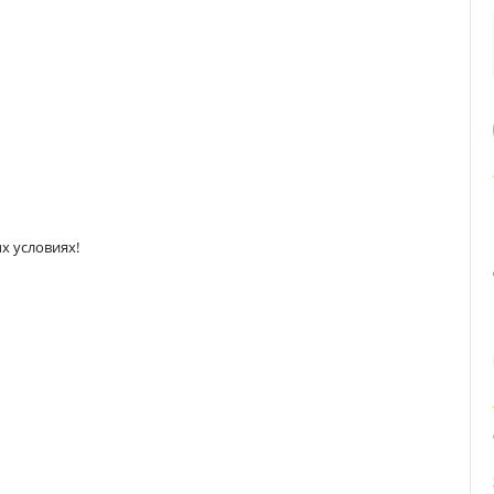
х условиях!