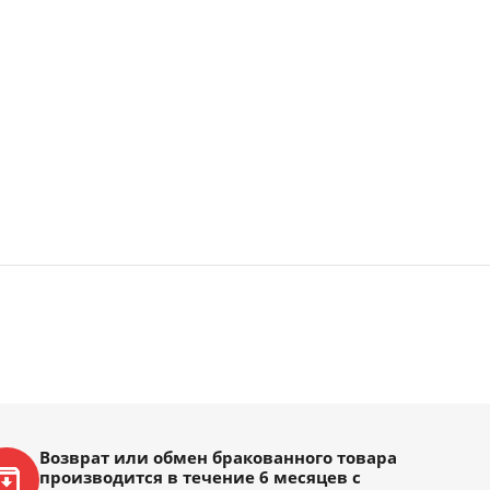
Возврат или обмен бракованного товара
производится в течение 6 месяцев с