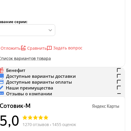
звание серии:
Задать вопрос
Отложить
Сравнить
Список вариантов товара
Бенефит
Доступные варианты доставки
Доступные варианты оплаты
Наши преимущества
Отзывы о компании