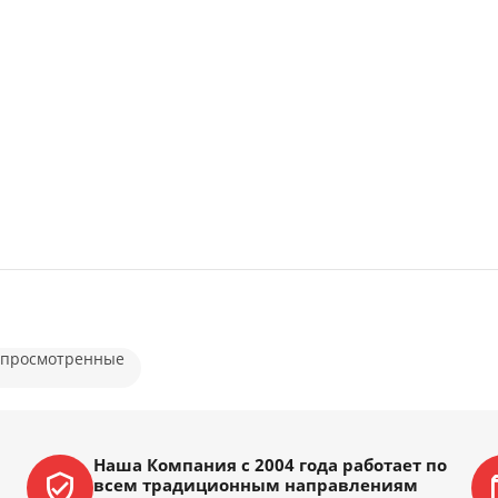
 просмотренные
Наша Компания с 2004 года работает по
всем традиционным направлениям