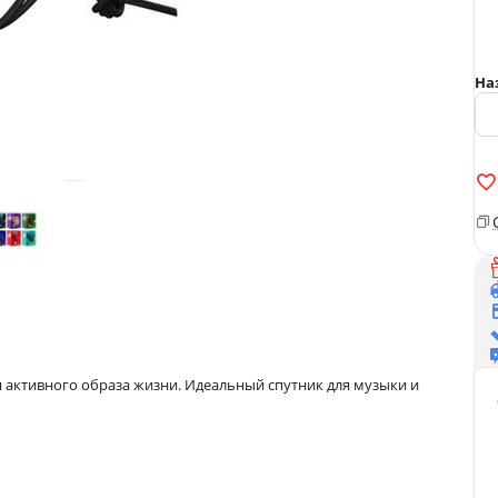
На
активного образа жизни. Идеальный спутник для музыки и