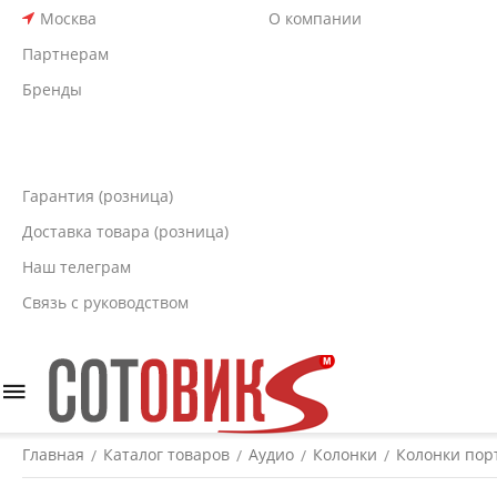
Москва
О компании
Партнерам
Бренды
Гарантия (розница)
Доставка товара (розница)
Наш телеграм
Связь с руководством
Главная
Каталог товаров
Аудио
Колонки
Колонки пор
/
/
/
/