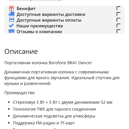
Бенефит
Доступные варианты доставки
Доступные варианты оплаты
Наши преимущества
Отзывы о компании
Описание
Портативная колонка Borofone BR41 Dancer
Динамичная портативная колонка с современными
функциями для яркого звучания. Идеальный спутник для
музыки и развлечений.
Преимущества:
Стереозвук 5 Вт + 5 Вт с двумя динамиками 52 мм
Технология TWS для парного соединения
Динамическая подсветка для атмосферы
Поддержка FM-радио и TF-карт