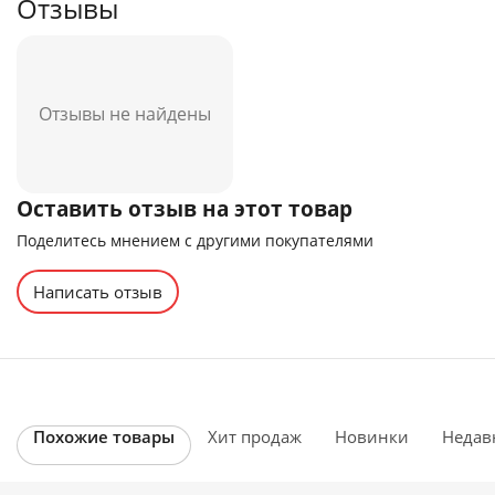
Отзывы
Отзывы не найдены
Оставить отзыв на этот товар
Поделитесь мнением с другими покупателями
Написать отзыв
Похожие товары
Хит продаж
Новинки
Недав