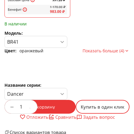
1 170.00
₽
Бенефит
983.00
₽
В наличии
Модель:
Цвет:
оранжевый
Показать больше (4)
Название серии:
+
−
В корзину
Купить в один клик
Задать вопрос
Отложить
Сравнить
Список вариантов товара