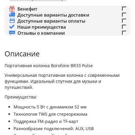
Бенефит
Доступные варианты доставки
Доступные варианты оплаты
Наши преимущества
Отзывы о компании
Описание
Портативная колонка Borofone BR33 Pulse
Универсальная портативная колонка с современными
функциями. Идеальный спутник для музыки и
путешествий.
Преимущества:
Мощность 5 Вт с динамиком 52 мм
Технология TWS для стереорежима
Поддержка FM-радио и TF-карт
Разнообразие подключений: AUX, USB