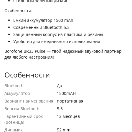
Стильный зеленый дизайн
Особенности:
Емкий аккумулятор 1500 mAh
Современный Bluetooth 5.3
Защищенный корпус из пластика и резины
Удобство для ежедневного использования
Borofone BR33 Pulse — твой надежный звуковой партнер
для любого настроения!
Особенности
Bluetooth
Да
Аккумулятор
1500mAH
Вариант наименования
портативная
Версия Bluetooth
5.3
Гарантийный срок
12 месяцев
(розница)
Динамик
52 mm