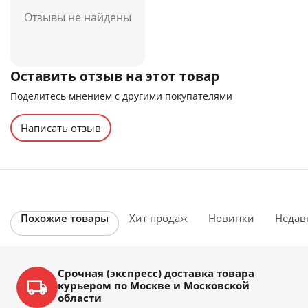
Отзывы не найдены
Оставить отзыв на этот товар
Поделитесь мнением с другими покупателями
Написать отзыв
Похожие товары
Хит продаж
Новинки
Недав
Срочная (экспресс) доставка товара
курьером по Москве и Московской
области