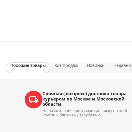
Похожие товары
Хит продаж
Новинки
Недавно
Срочная (экспресс) доставка товара
курьером по Москве и Московской
области
Наша компания производит доставку по всей
России и ближнему зарубежью