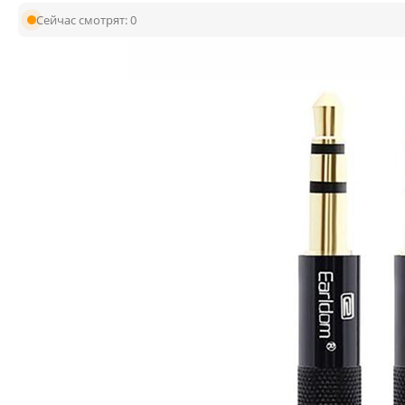
Сейчас смотрят:
0