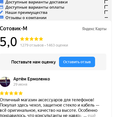
Доступные варианты доставки
Доступные варианты оплаты
Наши преимущества
Отзывы о компании