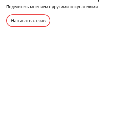
Поделитесь мнением с другими покупателями
Написать отзыв