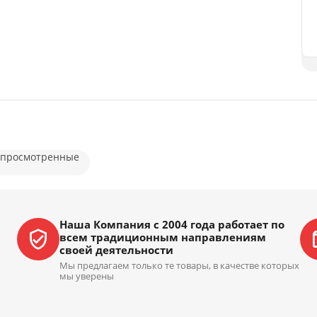
 просмотренные
Наша Компания с 2004 года работает по
всем традиционным направлениям
своей деятельности
Мы предлагаем только те товары, в качестве которых
мы уверены