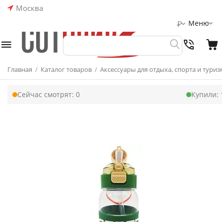
Москва
Меню
₽
Главная
/
Каталог товаров
/
Аксессуары для отдыха, спорта и туриз
Сейчас смотрят:
0
Купили: