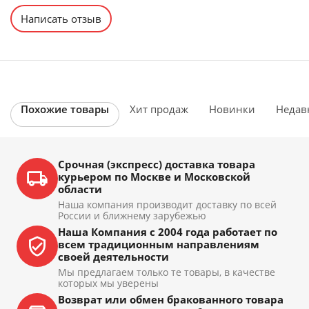
Написать отзыв
Похожие товары
Хит продаж
Новинки
Недав
Срочная (экспресс) доставка товара
курьером по Москве и Московской
области
Наша компания производит доставку по всей
России и ближнему зарубежью
Наша Компания с 2004 года работает по
всем традиционным направлениям
своей деятельности
Мы предлагаем только те товары, в качестве
которых мы уверены
Возврат или обмен бракованного товара