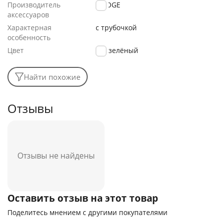
Производитель
DOOGE
аксессуаров
Характерная
с трубочкой
особенность
Цвет
зелёный
Найти похожие
Отзывы
Отзывы не найдены
Оставить отзыв на этот товар
Поделитесь мнением с другими покупателями