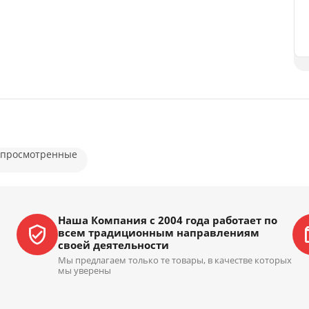
 просмотренные
Наша Компания с 2004 года работает по
всем традиционным направлениям
своей деятельности
Мы предлагаем только те товары, в качестве которых
мы уверены