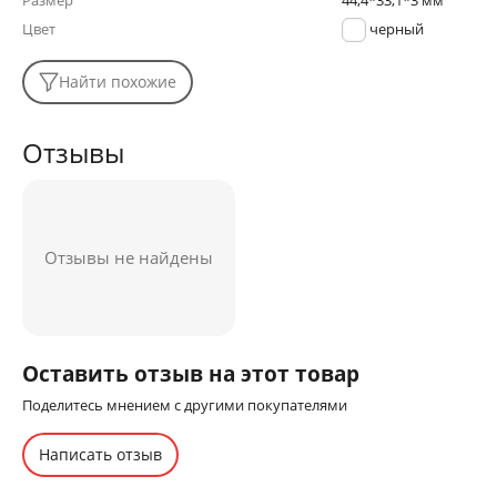
Размер
44,4*33,1*3 мм
Цвет
черный
Найти похожие
Отзывы
Отзывы не найдены
Оставить отзыв на этот товар
Поделитесь мнением с другими покупателями
Написать отзыв