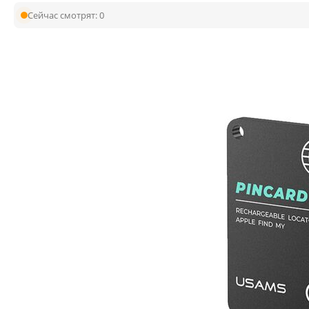
Сейчас смотрят:
0