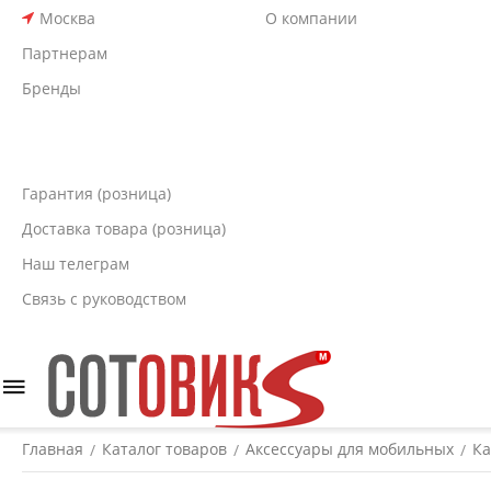
Москва
О компании
Партнерам
Бренды
Гарантия (розница)
Доставка товара (розница)
Наш телеграм
Связь с руководством
Главная
Каталог товаров
Аксессуары для мобильных
Ка
/
/
/