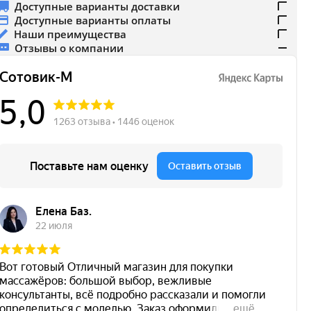
Доступные варианты доставки
Доступные варианты оплаты
Наши преимущества
Отзывы о компании