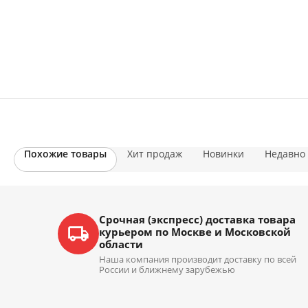
Похожие товары
Хит продаж
Новинки
Недавно
Срочная (экспресс) доставка товара
курьером по Москве и Московской
области
Наша компания производит доставку по всей
России и ближнему зарубежью