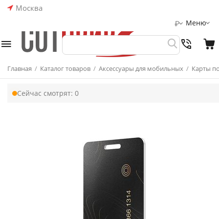
Москва
Меню
₽
Главная
/
Каталог товаров
/
Аксессуары для мобильных
/
Карты п
Сейчас смотрят:
0