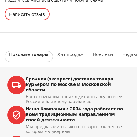
Написать отзыв
Похожие товары
Хит продаж
Новинки
Недав
Срочная (экспресс) доставка товара
курьером по Москве и Московской
области
Наша компания производит доставку по всей
России и ближнему зарубежью
Наша Компания с 2004 года работает по
всем традиционным направлениям
своей деятельности
Мы предлагаем только те товары, в качестве
которых мы уверены