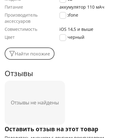
Питание
аккумулятор 110 мАч
Производитель
Borofone
аксессуаров
Совместимость
iOS 14,5 и выше
Цвет
черный
Найти похожие
Отзывы
Отзывы не найдены
Оставить отзыв на этот товар
Поделитесь мнением с другими покупателями