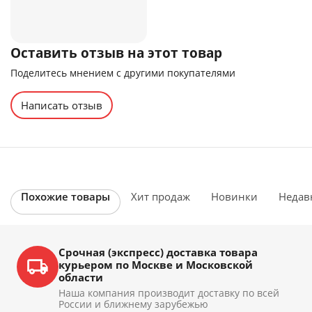
Оставить отзыв на этот товар
Поделитесь мнением с другими покупателями
Написать отзыв
Похожие товары
Хит продаж
Новинки
Недав
Срочная (экспресс) доставка товара
курьером по Москве и Московской
области
Наша компания производит доставку по всей
России и ближнему зарубежью