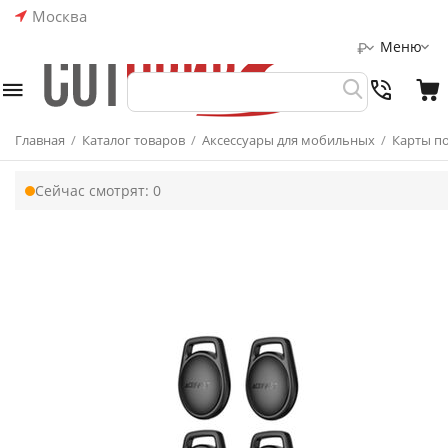
Москва
Меню
₽
Главная
/
Каталог товаров
/
Аксессуары для мобильных
/
Карты п
Сейчас смотрят:
0