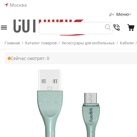
Москва
Меню
₽
Главная
/
Каталог товаров
/
Аксессуары для мобильных
/
Кабели
/
Сейчас смотрят:
0