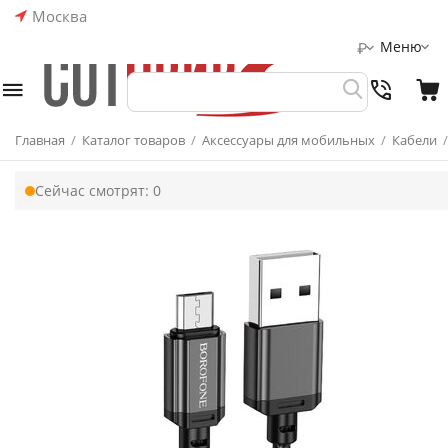
Москва
Меню
₽
Главная
/
Каталог товаров
/
Аксессуары для мобильных
/
Кабели
/
Сейчас смотрят:
0