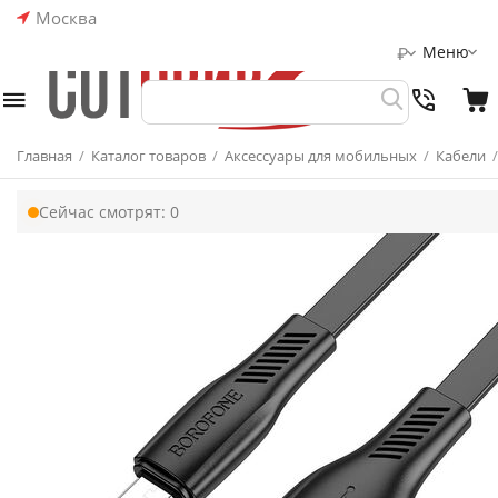
Москва
Меню
₽
Главная
/
Каталог товаров
/
Аксессуары для мобильных
/
Кабели
/
Сейчас смотрят:
0