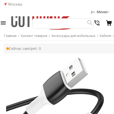
Москва
Меню
₽
Главная
/
Каталог товаров
/
Аксессуары для мобильных
/
Кабели
/
Сейчас смотрят:
0