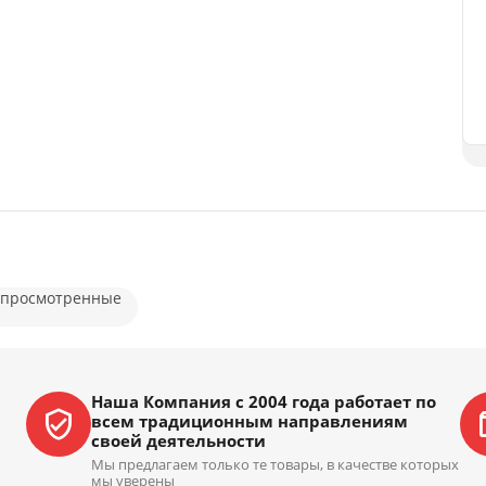
 просмотренные
Наша Компания с 2004 года работает по
всем традиционным направлениям
своей деятельности
Мы предлагаем только те товары, в качестве которых
мы уверены