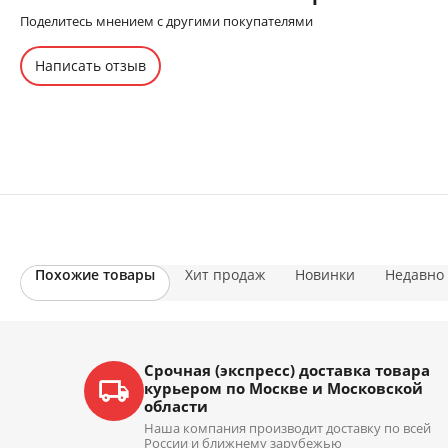
Поделитесь мнением с другими покупателями
Написать отзыв
Похожие товары
Хит продаж
Новинки
Недавно
Срочная (экспресс) доставка товара
курьером по Москве и Московской
области
Наша компания производит доставку по всей
России и ближнему зарубежью