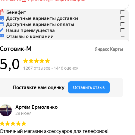
Бенефит
Доступные варианты доставки
Доступные варианты оплаты
Наши преимущества
Отзывы о компании