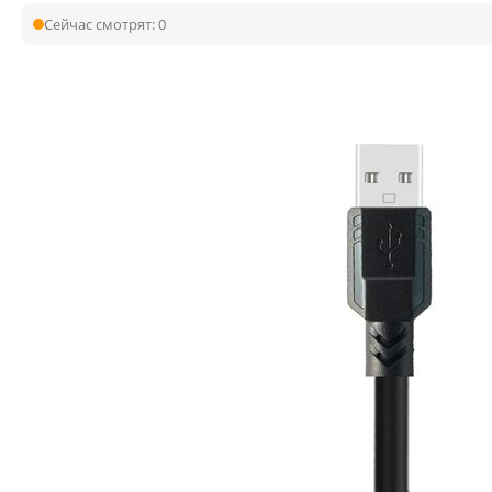
Сейчас смотрят:
0