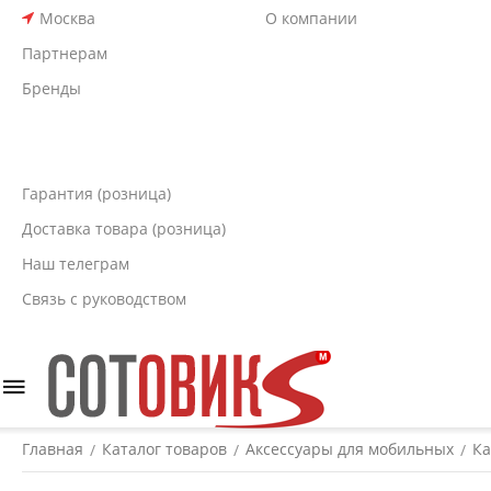
Москва
О компании
Партнерам
Бренды
Гарантия (розница)
Доставка товара (розница)
Наш телеграм
Связь с руководством
Главная
Каталог товаров
Аксессуары для мобильных
Ка
/
/
/