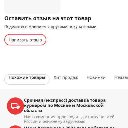
Оставить отзыв на этот товар
Поделитесь мнением с другими покупателями
Написать отзыв
Похожие товары
Хит продаж
Новинки
Недав
Срочная (экспресс) доставка товара
курьером по Москве и Московской
области
Наша компания производит доставку по всей
России и ближнему зарубежью