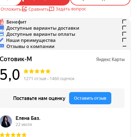
Задать вопрос
Отложить
Сравнить
Бенефит
Доступные варианты доставки
Доступные варианты оплаты
Наши преимущества
Отзывы о компании