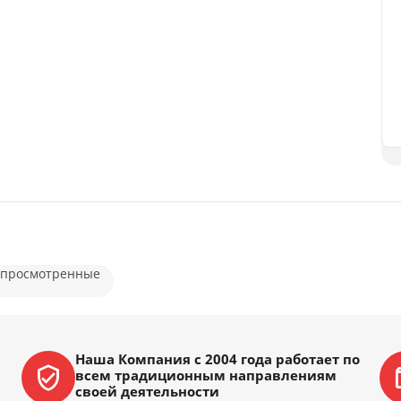
 просмотренные
Наша Компания с 2004 года работает по
всем традиционным направлениям
своей деятельности