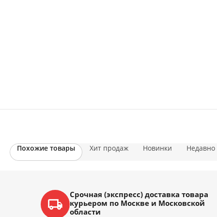
Похожие товары
Хит продаж
Новинки
Недавно
Срочная (экспресс) доставка товара
курьером по Москве и Московской
области