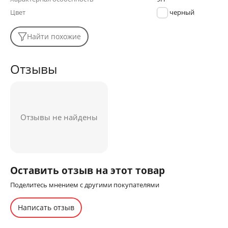
Цвет
черный
Найти похожие
Отзывы
Отзывы не найдены
Оставить отзыв на этот товар
Поделитесь мнением с другими покупателями
Написать отзыв