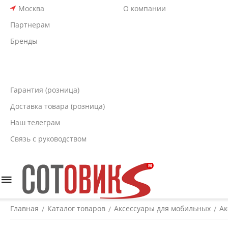
Москва
О компании
Партнерам
Бренды
Гарантия (розница)
Доставка товара (розница)
Наш телеграм
Связь с руководством
Главная
Каталог товаров
Аксессуары для мобильных
Ак
/
/
/