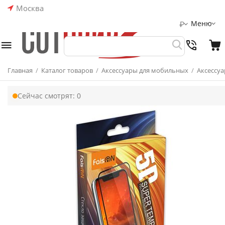
Москва
Меню
₽
Главная
/
Каталог товаров
/
Аксессуары для мобильных
/
Аксессуа
Сейчас смотрят:
0