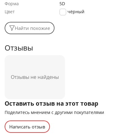
Форма
5D
Цвет
чёрный
Найти похожие
Отзывы
Отзывы не найдены
Оставить отзыв на этот товар
Поделитесь мнением с другими покупателями
Написать отзыв