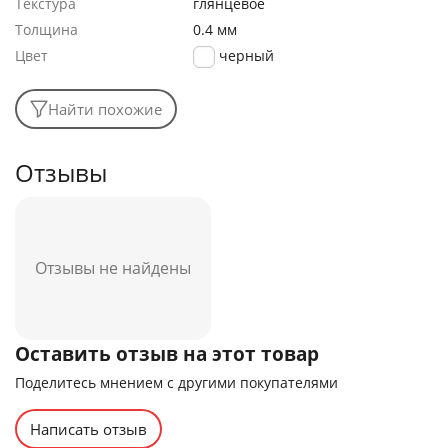
Текстура
глянцевое
Толщина
0.4 мм
Цвет
черный
Найти похожие
Отзывы
Отзывы не найдены
Оставить отзыв на этот товар
Поделитесь мнением с другими покупателями
Написать отзыв