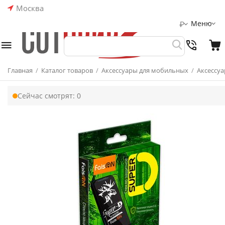
Москва
Меню
₽
Главная
/
Каталог товаров
/
Аксессуары для мобильных
/
Аксессуа
Сейчас смотрят:
0