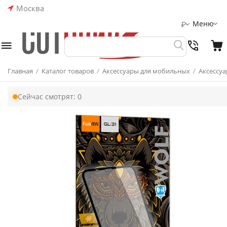
Москва
Меню
₽
Главная
/
Каталог товаров
/
Аксессуары для мобильных
/
Аксессуа
Сейчас смотрят:
0