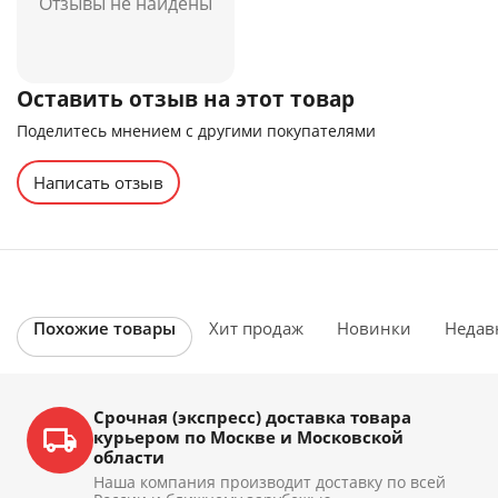
Отзывы не найдены
Оставить отзыв на этот товар
Поделитесь мнением с другими покупателями
Написать отзыв
Похожие товары
Хит продаж
Новинки
Недав
Срочная (экспресс) доставка товара
курьером по Москве и Московской
области
Наша компания производит доставку по всей