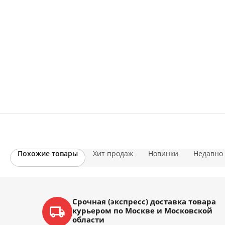
Похожие товары
Хит продаж
Новинки
Недавно
Срочная (экспресс) доставка товара
курьером по Москве и Московской
области