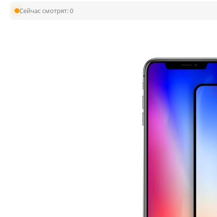
Сейчас смотрят:
0