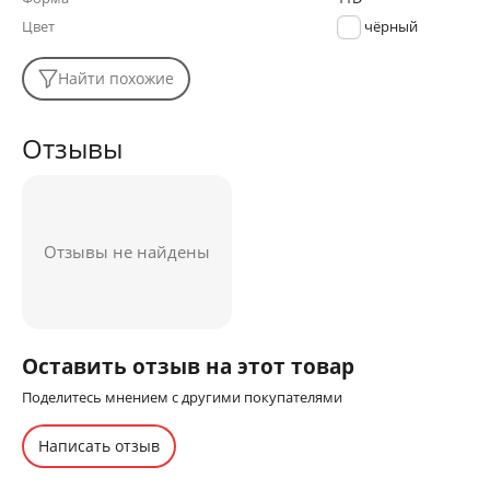
Цвет
чёрный
Найти похожие
Отзывы
Отзывы не найдены
Оставить отзыв на этот товар
Поделитесь мнением с другими покупателями
Написать отзыв