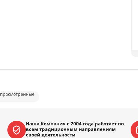
 просмотренные
Наша Компания с 2004 года работает по
всем традиционным направлениям
своей деятельности