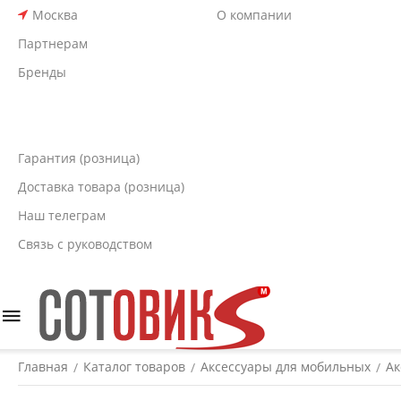
Москва
О компании
Партнерам
Бренды
Гарантия (розница)
Доставка товара (розница)
Наш телеграм
Связь с руководством
Главная
Каталог товаров
Аксессуары для мобильных
Ак
/
/
/