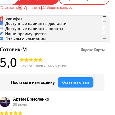
Задать вопрос
Отложить
Сравнить
Бенефит
Доступные варианты доставки
Доступные варианты оплаты
Наши преимущества
Отзывы о компании