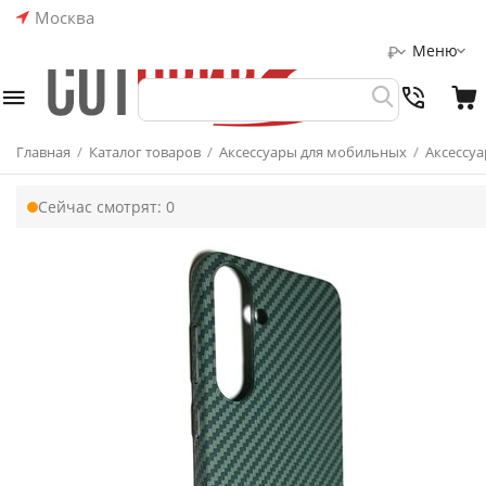
Москва
Меню
₽
Главная
/
Каталог товаров
/
Аксессуары для мобильных
/
Аксессуа
Сейчас смотрят:
0