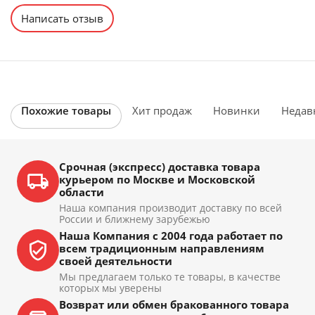
Написать отзыв
Похожие товары
Хит продаж
Новинки
Недав
Срочная (экспресс) доставка товара
курьером по Москве и Московской
области
Наша компания производит доставку по всей
России и ближнему зарубежью
Наша Компания с 2004 года работает по
всем традиционным направлениям
своей деятельности
Мы предлагаем только те товары, в качестве
которых мы уверены
Возврат или обмен бракованного товара