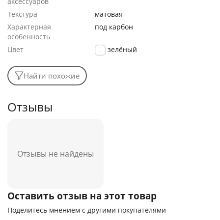
аксессуаров
Текстура
матовая
Характерная
под карбон
особенность
Цвет
зелёный
Найти похожие
Отзывы
Отзывы не найдены
Оставить отзыв на этот товар
Поделитесь мнением с другими покупателями