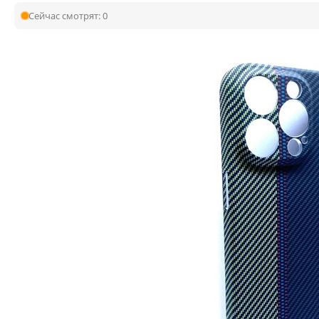
Сейчас смотрят:
0