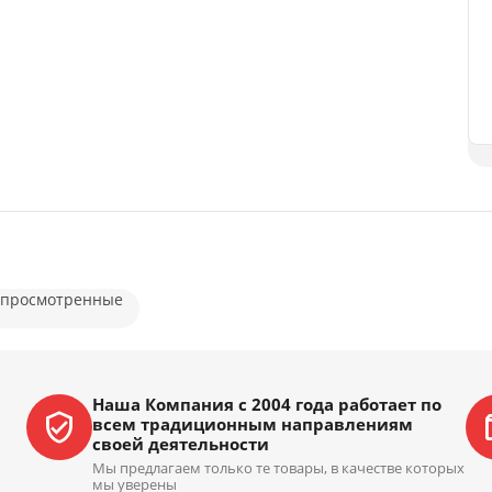
 просмотренные
Наша Компания с 2004 года работает по
всем традиционным направлениям
своей деятельности
Мы предлагаем только те товары, в качестве которых
мы уверены