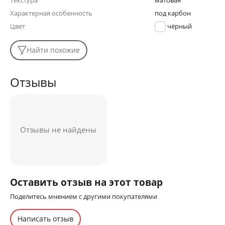
Текстура
матовая
Характерная особенность
под карбон
Цвет
чёрный
Найти похожие
Отзывы
Отзывы не найдены
Оставить отзыв на этот товар
Поделитесь мнением с другими покупателями
Написать отзыв