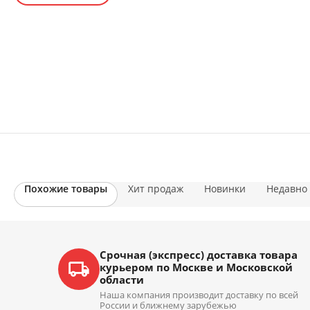
Похожие товары
Хит продаж
Новинки
Недавно
Срочная (экспресс) доставка товара
курьером по Москве и Московской
области
Наша компания производит доставку по всей
России и ближнему зарубежью