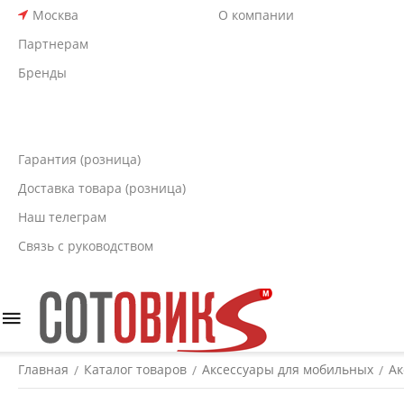
Москва
О компании
Партнерам
Бренды
Гарантия (розница)
Доставка товара (розница)
Наш телеграм
Связь с руководством
Главная
Каталог товаров
Аксессуары для мобильных
Ак
/
/
/