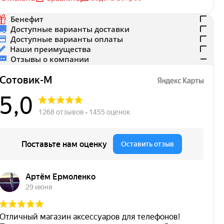
Бенефит
Доступные варианты доставки
Доступные варианты оплаты
Наши преимущества
Отзывы о компании