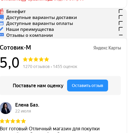
Бенефит
Доступные варианты доставки
Доступные варианты оплаты
Наши преимущества
Отзывы о компании