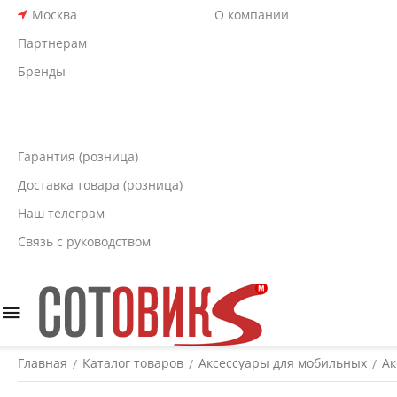
Москва
О компании
Партнерам
Бренды
Гарантия (розница)
Доставка товара (розница)
Наш телеграм
Связь с руководством
Главная
Каталог товаров
Аксессуары для мобильных
Ак
/
/
/