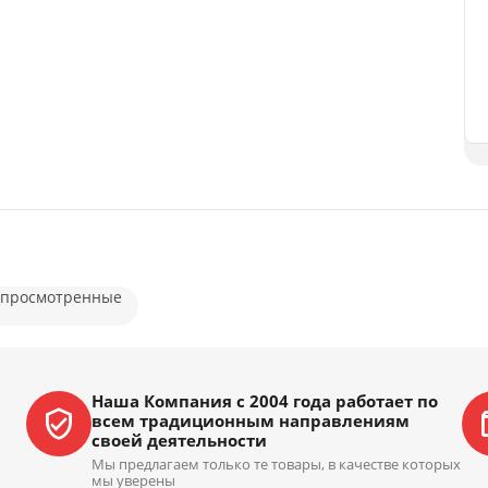
 просмотренные
Наша Компания с 2004 года работает по
всем традиционным направлениям
своей деятельности
Мы предлагаем только те товары, в качестве которых
мы уверены