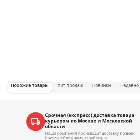
Похожие товары
Хит продаж
Новинки
Недавно
Срочная (экспресс) доставка товара
курьером по Москве и Московской
области
Наша компания производит доставку по всей
России и ближнему зарубежью