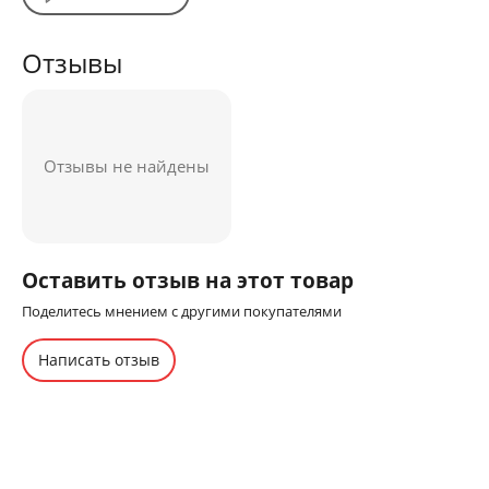
Отзывы
Отзывы не найдены
Оставить отзыв на этот товар
Поделитесь мнением с другими покупателями
Написать отзыв