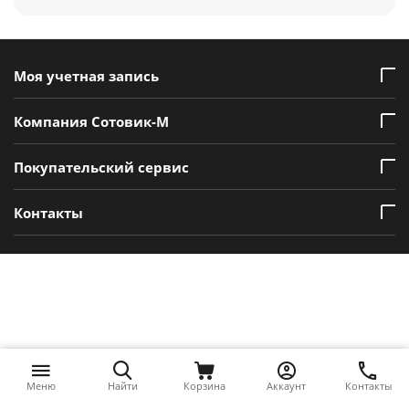
Моя учетная запись
Компания Сотовик-М
Покупательский сервис
Контакты
Меню
Найти
Корзина
Аккаунт
Контакты