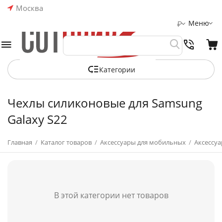
Москва
Меню
₽
Категории
Чехлы силиконовые для Samsung
Galaxy S22
Главная
/
Каталог товаров
/
Аксессуары для мобильных
/
Аксессуа
В этой категории нет товаров