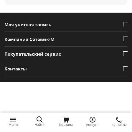
Моя учетная запись
Компания Сотовик-М
Покупательский сервис
Контакты
Меню
Найти
Корзина
Аккаунт
Контакты