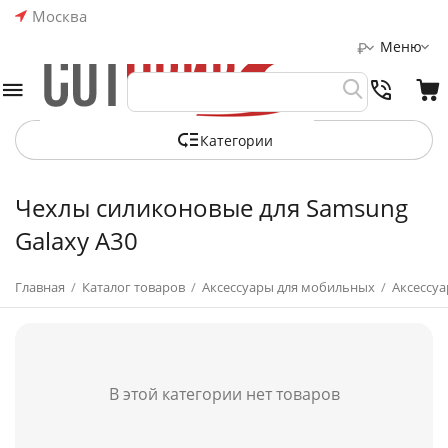
Москва
Меню
₽
Категории
Чехлы силиконовые для Samsung
Galaxy A30
Главная
/
Каталог товаров
/
Аксессуары для мобильных
/
Аксессуа
В этой категории нет товаров