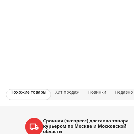
Похожие товары
Хит продаж
Новинки
Недавно
Срочная (экспресс) доставка товара
курьером по Москве и Московской
области