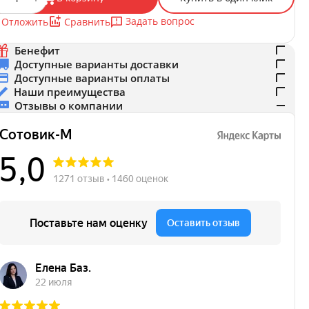
Задать вопрос
Отложить
Сравнить
Бенефит
Доступные варианты доставки
Доступные варианты оплаты
Наши преимущества
Отзывы о компании