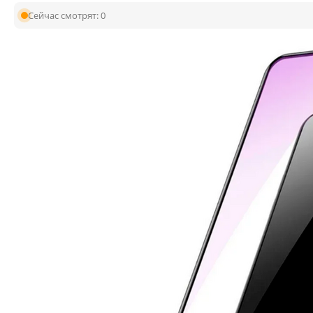
Сейчас смотрят:
0