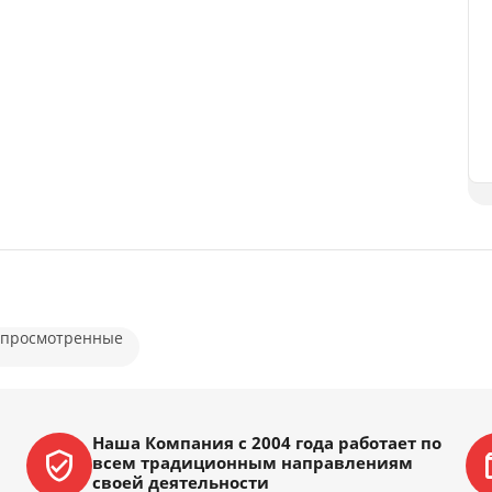
 просмотренные
Наша Компания с 2004 года работает по
всем традиционным направлениям
своей деятельности