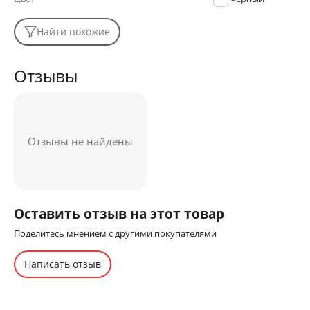
Найти похожие
Отзывы
Отзывы не найдены
Оставить отзыв на этот товар
Поделитесь мнением с другими покупателями
Написать отзыв