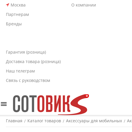
Москва
О компании
Партнерам
Бренды
Гарантия (розница)
Доставка товара (розница)
Наш телеграм
Связь с руководством
Главная
Каталог товаров
Аксессуары для мобильных
Ак
/
/
/