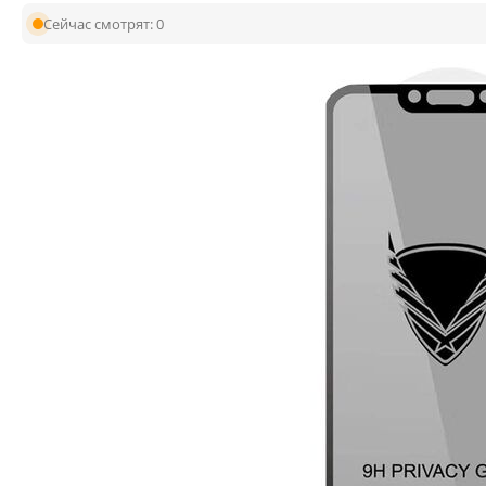
Сейчас смотрят:
0