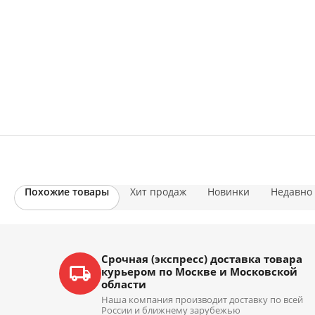
Похожие товары
Хит продаж
Новинки
Недавно
Срочная (экспресс) доставка товара
курьером по Москве и Московской
области
Наша компания производит доставку по всей
России и ближнему зарубежью