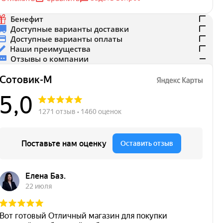
Бенефит
Доступные варианты доставки
Доступные варианты оплаты
Наши преимущества
Отзывы о компании