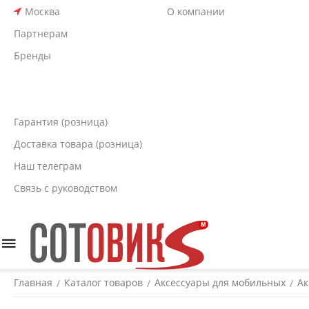
Москва
О компании
Партнерам
Бренды
Гарантия (розница)
Доставка товара (розница)
Наш телеграм
Связь с руководством
Главная
Каталог товаров
Аксессуары для мобильных
Ак
/
/
/