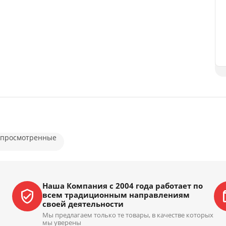
 просмотренные
Наша Компания с 2004 года работает по
всем традиционным направлениям
своей деятельности
Мы предлагаем только те товары, в качестве которых
мы уверены