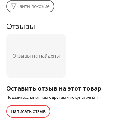
Найти похожие
Отзывы
Отзывы не найдены
Оставить отзыв на этот товар
Поделитесь мнением с другими покупателями
Написать отзыв