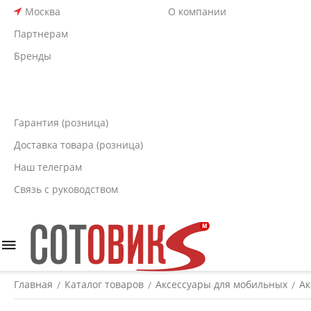
Москва
О компании
Партнерам
Бренды
Гарантия (розница)
Доставка товара (розница)
Наш телеграм
Связь с руководством
Главная
Каталог товаров
Аксессуары для мобильных
Ак
/
/
/