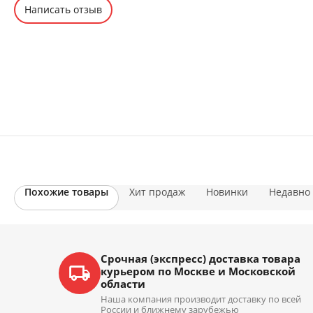
Написать отзыв
Похожие товары
Хит продаж
Новинки
Недавно
Срочная (экспресс) доставка товара
курьером по Москве и Московской
области
Наша компания производит доставку по всей
России и ближнему зарубежью