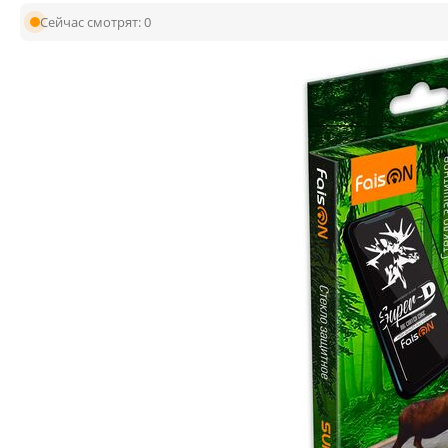
Сейчас смотрят:
0