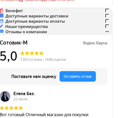
Бенефит
Доступные варианты доставки
Доступные варианты оплаты
Наши преимущества
Отзывы о компании