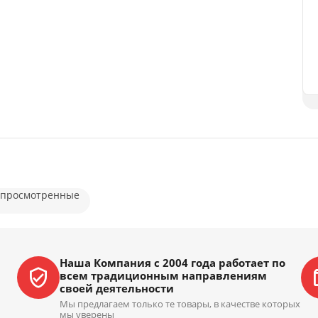
 просмотренные
Наша Компания с 2004 года работает по
всем традиционным направлениям
своей деятельности
Мы предлагаем только те товары, в качестве которых
мы уверены