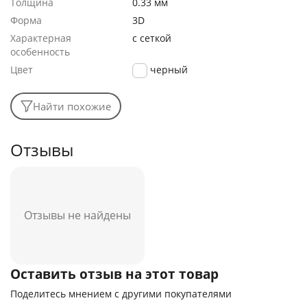
Толщина
0.33 мм
Форма
3D
Характерная
с сеткой
особенность
Цвет
черный
Найти похожие
Отзывы
Отзывы не найдены
Оставить отзыв на этот товар
Поделитесь мнением с другими покупателями