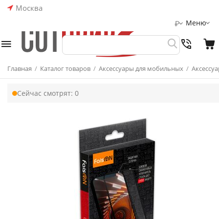
Москва
Меню
₽
Главная
/
Каталог товаров
/
Аксессуары для мобильных
/
Аксессуа
Сейчас смотрят:
0