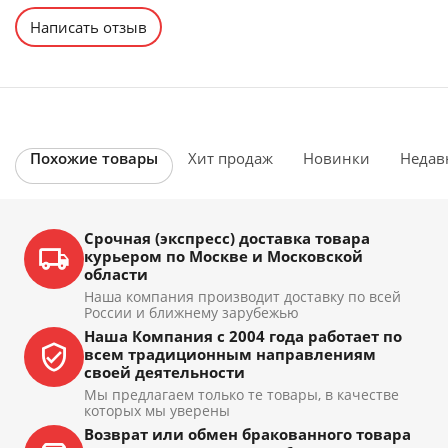
Написать отзыв
Похожие товары
Хит продаж
Новинки
Недав
Срочная (экспресс) доставка товара
курьером по Москве и Московской
области
Наша компания производит доставку по всей
России и ближнему зарубежью
Наша Компания с 2004 года работает по
всем традиционным направлениям
своей деятельности
Мы предлагаем только те товары, в качестве
которых мы уверены
Возврат или обмен бракованного товара