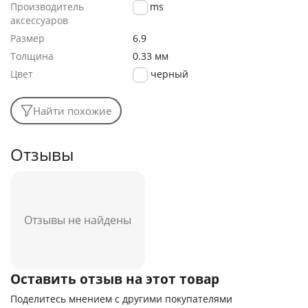
Производитель
Usams
аксессуаров
Размер
6.9
Толщина
0.33 мм
Цвет
черный
Найти похожие
Отзывы
Отзывы не найдены
Оставить отзыв на этот товар
Поделитесь мнением с другими покупателями