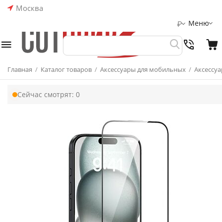
Москва
Меню
₽
Главная
/
Каталог товаров
/
Аксессуары для мобильных
/
Аксессуа
Сейчас смотрят:
0