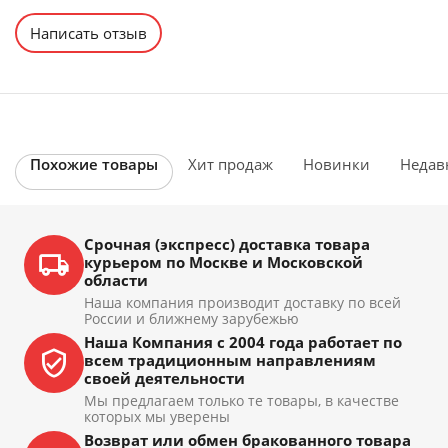
Написать отзыв
Похожие товары
Хит продаж
Новинки
Недав
Срочная (экспресс) доставка товара
курьером по Москве и Московской
области
Наша компания производит доставку по всей
России и ближнему зарубежью
Наша Компания с 2004 года работает по
всем традиционным направлениям
своей деятельности
Мы предлагаем только те товары, в качестве
которых мы уверены
Возврат или обмен бракованного товара