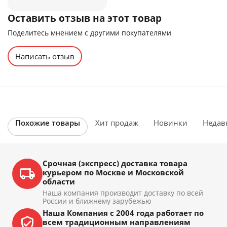
Оставить отзыв на этот товар
Поделитесь мнением с другими покупателями
Написать отзыв
Похожие товары
Хит продаж
Новинки
Недав
Срочная (экспресс) доставка товара
курьером по Москве и Московской
области
Наша компания производит доставку по всей
России и ближнему зарубежью
Наша Компания с 2004 года работает по
всем традиционным направлениям