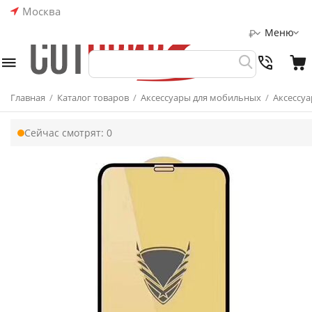
Москва
Меню
₽
Главная
/
Каталог товаров
/
Аксессуары для мобильных
/
Аксессуа
Сейчас смотрят:
0