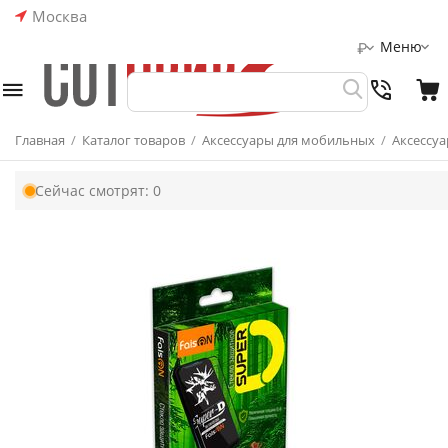
Москва
Меню
₽
Главная
/
Каталог товаров
/
Аксессуары для мобильных
/
Аксессуа
Сейчас смотрят:
0