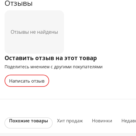
Отзывы
Отзывы не найдены
Оставить отзыв на этот товар
Поделитесь мнением с другими покупателями
Написать отзыв
Похожие товары
Хит продаж
Новинки
Недав