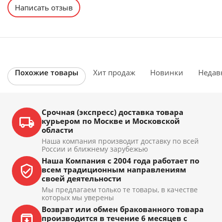
Написать отзыв
Похожие товары
Хит продаж
Новинки
Недав
Срочная (экспресс) доставка товара
курьером по Москве и Московской
области
Наша компания производит доставку по всей
России и ближнему зарубежью
Наша Компания с 2004 года работает по
всем традиционным направлениям
своей деятельности
Мы предлагаем только те товары, в качестве
которых мы уверены
Возврат или обмен бракованного товара
производится в течение 6 месяцев с