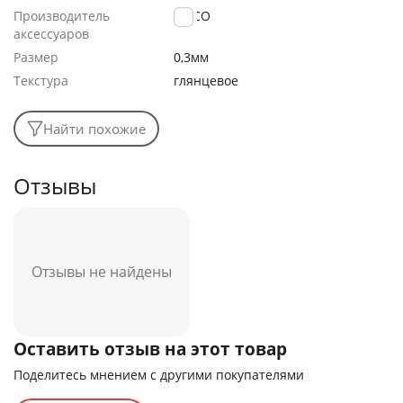
Производитель
HOCO
аксессуаров
Размер
0,3мм
Текстура
глянцевое
Найти похожие
Отзывы
Отзывы не найдены
Оставить отзыв на этот товар
Поделитесь мнением с другими покупателями