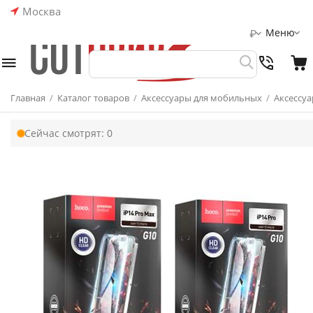
Москва
Меню
₽
Главная
/
Каталог товаров
/
Аксессуары для мобильных
/
Аксессуа
Сейчас смотрят:
0