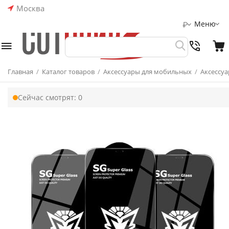
Москва
Меню
₽
Главная
/
Каталог товаров
/
Аксессуары для мобильных
/
Аксессуа
Сейчас смотрят:
0