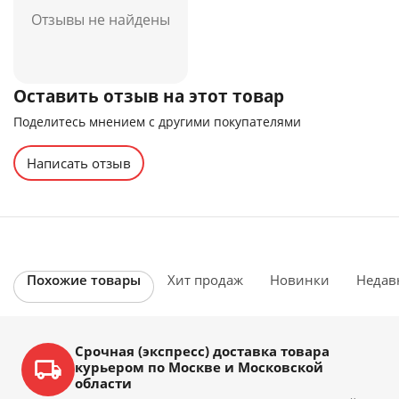
Отзывы не найдены
Оставить отзыв на этот товар
Поделитесь мнением с другими покупателями
Написать отзыв
Похожие товары
Хит продаж
Новинки
Недав
Срочная (экспресс) доставка товара
курьером по Москве и Московской
области